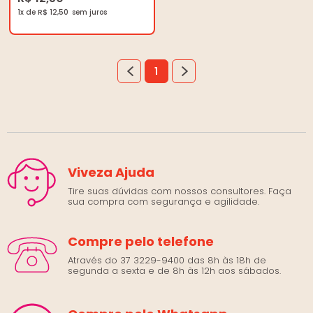
1x de R$ 12,50
1
Viveza Ajuda
Tire suas dúvidas com nossos consultores. Faça
sua compra com segurança e agilidade.
Compre pelo telefone
Através do 37 3229-9400 das 8h às 18h de
segunda a sexta e de 8h às 12h aos sábados.