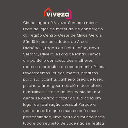
Cimcal agora é Viveza. Somos a maior
rede de lojas de materiais de construção
da região Centro-Oeste de Minas Gerais.
São 10 lojas nas cidades de Arcos,
Divinópolis, Lagoa da Prata, Itaúna, Nova
Serrana, Oliveira e Pará de Minas. Temos
um portfólio completo das melhores
marcas e produtos de acabamento. Pisos,
revestimentos, louças, metais, produtos
para sua cozinha, banheiro, área de lazer,
piscina e área gourmet, além de materiais
hidráulicos, tintas e aquecimento solar. A
gente se dedica a fazer da sua casa um
lugar de realização pessoal. Porque a
gente acredita que a sua casa é a sua
personalidade, uma parte do mundo onde
tudo é do seu jeito. Se você não se realiza