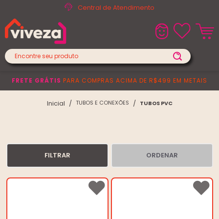
Central de Atendimento
FRETE GRÁTIS
PARA COMPRAS ACIMA DE R$499 EM METAIS
TUBOS E CONEXÕES
TUBOS PVC
FILTRAR
ORDENAR