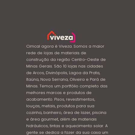
Cimcal agora é Viveza. Somos a maior
rede de lojas de materiais de
construção da região Centro-Oeste de
Minas Gerais. São 10 lojas nas cidades
de Arcos, Divinópolis, Lagoa da Prata,
Itaúna, Nova Serrana, Oliveira e Pará de
Minas. Temos um portfólio completo das
melhores marcas e produtos de
acabamento. Pisos, revestimentos,
louças, metais, produtos para sua
cozinha, banheiro, área de lazer, piscina
e área gourmet, além de materiais
hidráulicos, tintas e aquecimento solar. A
gente se dedica a fazer da sua casa um