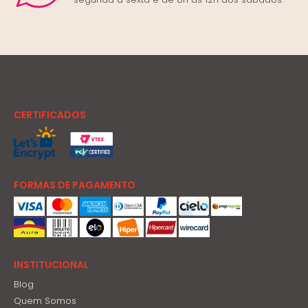
CERTIFICADOS
FORMAS DE PAGAMENTO
INSTITUCIONAL
Blog
Quem Somos