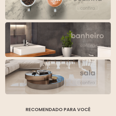
RECOMENDADO PARA VOCÊ