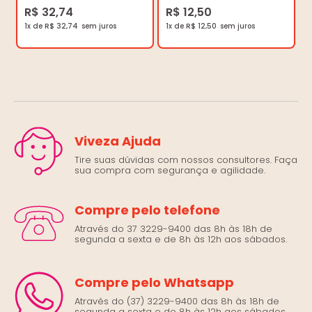
R$ 32,74
R$ 12,50
1x de R$ 32,74
1x de R$ 12,50
Viveza Ajuda
Tire suas dúvidas com nossos consultores. Faça
sua compra com segurança e agilidade.
Compre pelo telefone
Através do 37 3229-9400 das 8h às 18h de
segunda a sexta e de 8h às 12h aos sábados.
Compre pelo Whatsapp
Através do (37) 3229-9400 das 8h às 18h de
segunda a sexta e de 8h às 12h aos sábados.