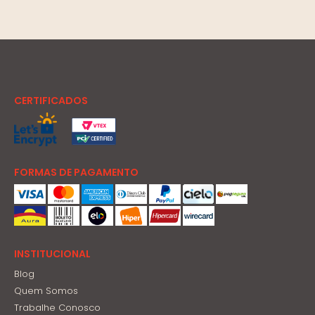
CERTIFICADOS
FORMAS DE PAGAMENTO
INSTITUCIONAL
Blog
Quem Somos
Trabalhe Conosco