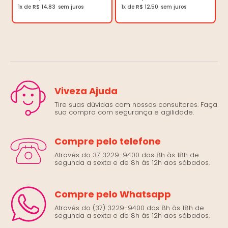
1x de R$ 14,83
1x de R$ 12,50
Viveza Ajuda
Tire suas dúvidas com nossos consultores. Faça
sua compra com segurança e agilidade.
Compre pelo telefone
Através do 37 3229-9400 das 8h às 18h de
segunda a sexta e de 8h às 12h aos sábados.
Compre pelo Whatsapp
Através do (37) 3229-9400 das 8h às 18h de
segunda a sexta e de 8h às 12h aos sábados.