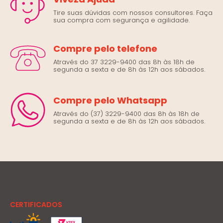
Tire suas dúvidas com nossos consultores. Faça
sua compra com segurança e agilidade.
Compre pelo telefone
Através do 37 3229-9400 das 8h às 18h de
segunda a sexta e de 8h às 12h aos sábados.
Compre pelo Whatsapp
Através do (37) 3229-9400 das 8h às 18h de
segunda a sexta e de 8h às 12h aos sábados.
CERTIFICADOS