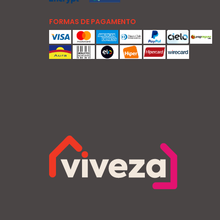
FORMAS DE PAGAMENTO