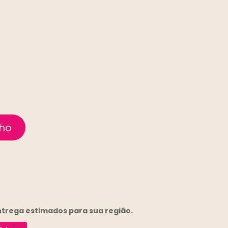
entrega
estimados para sua região.