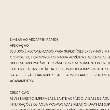
SIMILAR AO VEDAPREN PAREDE
APLICAÇÃO
SEU USO É RECOMENDADO PARA SUPERFÍCIES EXTERNAS E IN
CONCRETO, FIBROCIMENTO MASSA ACRÍLICA E ALVENARIAS 
UM FILME IMPERMEÁVEL E LAVÁVEL PARA ACABAMENTOS EM GE
TEXTURAS À BASE DE ÁGUA. OBJETIVANDO A IMPERMEABILIZ
DA ABSORÇÃO DAS SUPERFÍCIES E AUMENTANDO O RENDIMEN
ACABAMENTO.
DESCRIÇÃO
REVESTIMENTO IMPERMEABILIZANTE ACRÍLICO, À BASE DE ÁGU
INFILTRAÇÕES DE ÁGUA PROVOCADAS PELAS CHUVAS EM SUPE