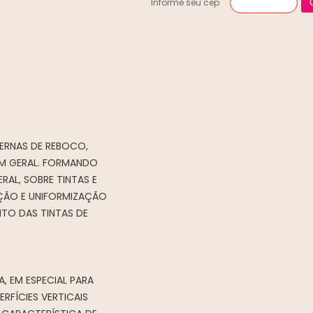
Informe seu cep
TERNAS DE REBOCO,
EM GERAL. FORMANDO
RAL, SOBRE TINTAS E
AÇÃO E UNIFORMIZAÇÃO
TO DAS TINTAS DE
A, EM ESPECIAL PARA
RFÍCIES VERTICAIS