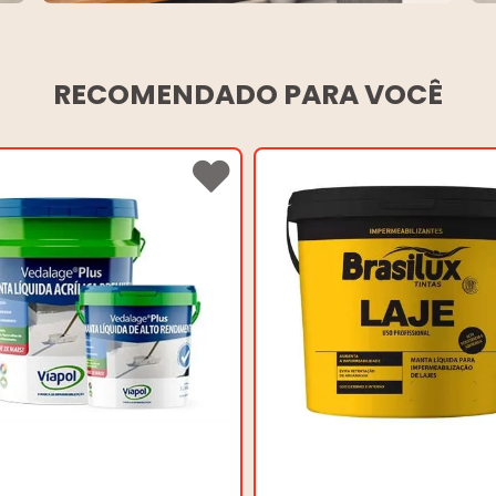
RECOMENDADO PARA VOCÊ