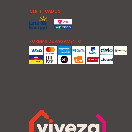
CERTIFICADOS
FORMAS DE PAGAMENTO