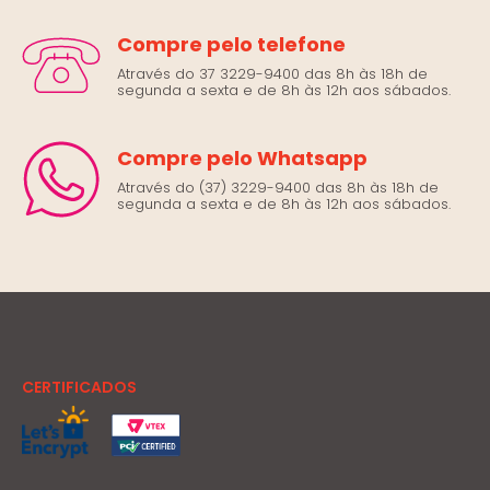
Compre pelo telefone
Através do 37 3229-9400 das 8h às 18h de
segunda a sexta e de 8h às 12h aos sábados.
Compre pelo Whatsapp
Através do (37) 3229-9400 das 8h às 18h de
segunda a sexta e de 8h às 12h aos sábados.
CERTIFICADOS