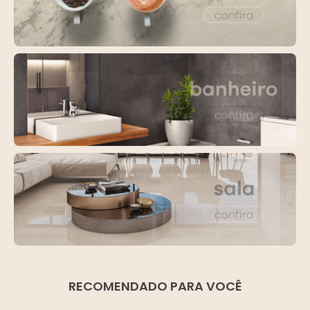
RECOMENDADO PARA VOCÊ