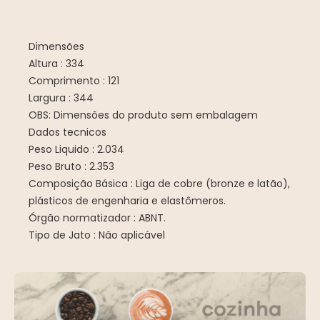
Dimensões
Altura : 334
Comprimento : 121
Largura : 344
OBS: Dimensões do produto sem embalagem
Dados tecnicos
Peso Liquido : 2.034
Peso Bruto : 2.353
Composição Básica : Liga de cobre (bronze e latão),
plásticos de engenharia e elastômeros.
Órgão normatizador : ABNT.
Tipo de Jato : Não aplicável