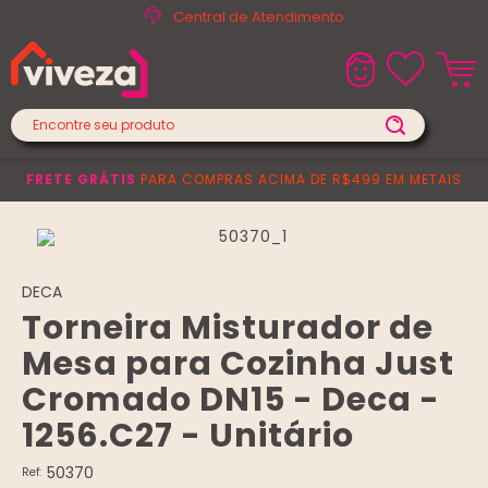
Central de Atendimento
FRETE GRÁTIS
PARA COMPRAS ACIMA DE R$499 EM METAIS
DECA
Torneira Misturador de
Mesa para Cozinha Just
Cromado DN15 - Deca -
1256.C27 - Unitário
50370
Ref: