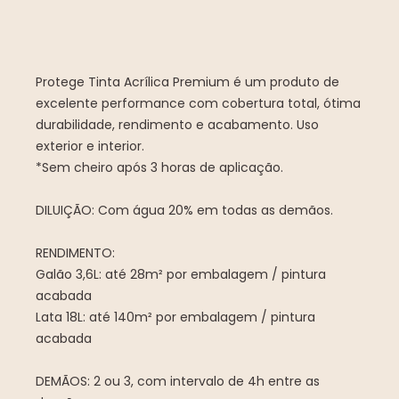
Protege Tinta Acrílica Premium é um produto de
excelente performance com cobertura total, ótima
durabilidade, rendimento e acabamento. Uso
exterior e interior.
*Sem cheiro após 3 horas de aplicação.
DILUIÇÃO: Com água 20% em todas as demãos.
RENDIMENTO:
Galão 3,6L: até 28m² por embalagem / pintura
acabada
Lata 18L: até 140m² por embalagem / pintura
acabada
DEMÃOS: 2 ou 3, com intervalo de 4h entre as