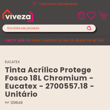
Central de Atendimento
FRETE GRÁTIS
PARA COMPRAS ACIMA DE R$499 EM METAIS
EUCATEX
Tinta Acrílico Protege
Fosco 18L Chromium -
Eucatex - 2700557.18 -
Unitário
129848
Ref: