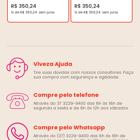
R$ 350,24
R$ 350,24
1x de R$ 350,24
1x de R$ 350,24
Viveza Ajuda
Tire suas dúvidas com nossos consultores. Faça
sua compra com segurança e agilidade.
Compre pelo telefone
Através do 37 3229-9400 das 8h às 18h de
segunda a sexta e de 8h às 12h aos sábados.
Compre pelo Whatsapp
Através do (37) 3229-9400 das 8h às 18h de