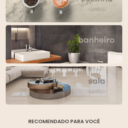
RECOMENDADO PARA VOCÊ