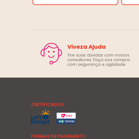
Viveza Ajuda
Tire suas dúvidas com nossos
consultores. Faça sua compra
com segurança e agilidade.
CERTIFICADOS
FORMAS DE PAGAMENTO