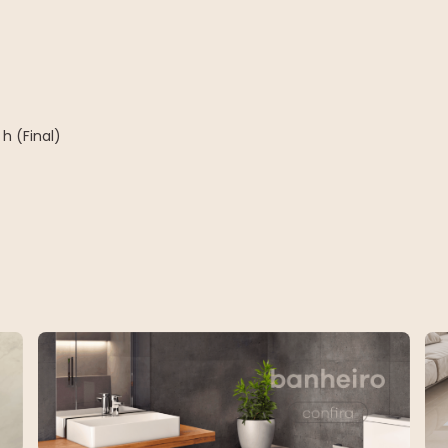
h (Final)