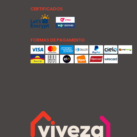
CERTIFICADOS
FORMAS DE PAGAMENTO