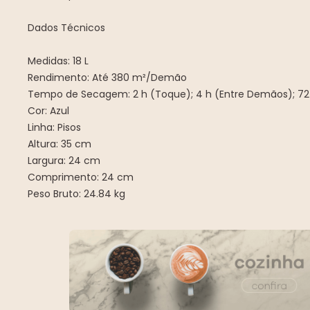
Dados Técnicos
Medidas: 18 L
Rendimento: Até 380 m²/Demão
Tempo de Secagem: 2 h (Toque); 4 h (Entre Demãos); 72 
Cor: Azul
Linha: Pisos
Altura: 35 cm
Largura: 24 cm
Comprimento: 24 cm
Peso Bruto: 24.84 kg