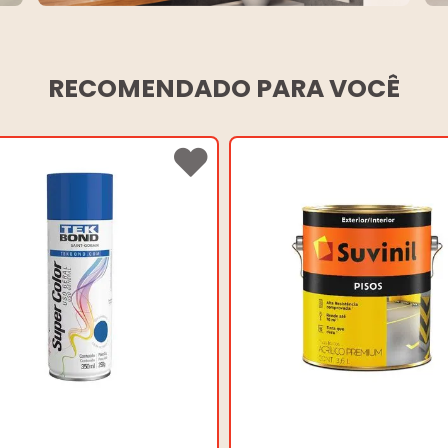
RECOMENDADO PARA VOCÊ