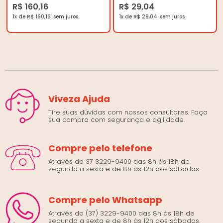
R$ 160,16
R$ 29,04
1x de R$ 160,16
1x de R$ 29,04
Viveza Ajuda
Tire suas dúvidas com nossos consultores. Faça
sua compra com segurança e agilidade.
Compre pelo telefone
Através do 37 3229-9400 das 8h às 18h de
segunda a sexta e de 8h às 12h aos sábados.
Compre pelo Whatsapp
Através do (37) 3229-9400 das 8h às 18h de
segunda a sexta e de 8h às 12h aos sábados.