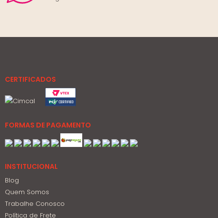
CERTIFICADOS
FORMAS DE PAGAMENTO
INSTITUCIONAL
Blog
Quem Somos
Trabalhe Conosco
Política de Frete