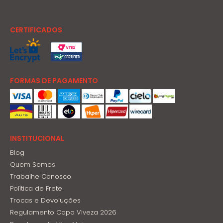
CERTIFICADOS
FORMAS DE PAGAMENTO
INSTITUCIONAL
Blog
Quem Somos
Trabalhe Conosco
Política de Frete
Trocas e Devoluções
Regulamento Copa Viveza 2026