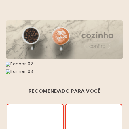
RECOMENDADO PARA VOCÊ