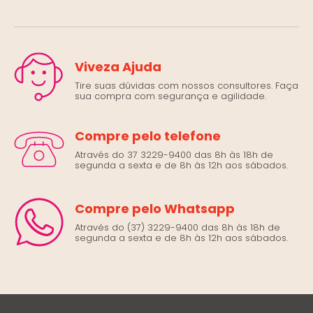
Viveza Ajuda
Tire suas dúvidas com nossos consultores. Faça
sua compra com segurança e agilidade.
Compre pelo telefone
Através do 37 3229-9400 das 8h às 18h de
segunda a sexta e de 8h às 12h aos sábados.
Compre pelo Whatsapp
Através do (37) 3229-9400 das 8h às 18h de
segunda a sexta e de 8h às 12h aos sábados.