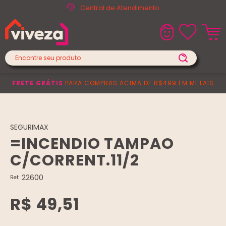
Central de Atendimento
FRETE GRÁTIS
PARA COMPRAS ACIMA DE R$499 EM METAIS
SEGURIMAX
=INCENDIO TAMPAO
C/CORRENT.11/2
22600
Ref:
R$ 49,51