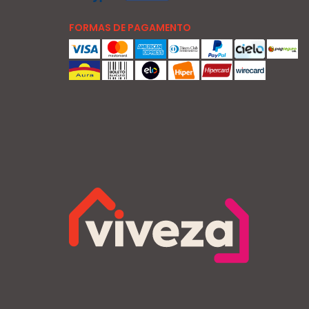
FORMAS DE PAGAMENTO