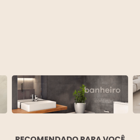
RECOMENDADO PARA VOCÊ