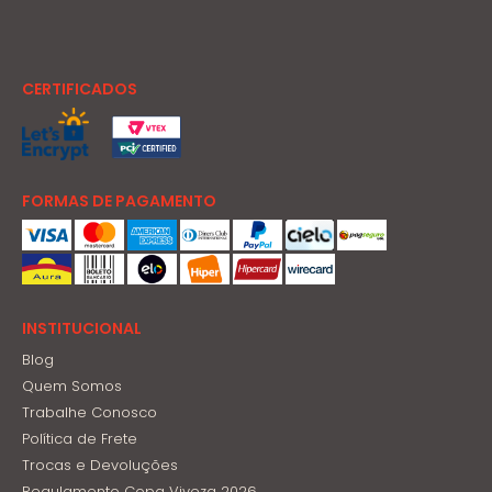
CERTIFICADOS
FORMAS DE PAGAMENTO
INSTITUCIONAL
Blog
Quem Somos
Trabalhe Conosco
Política de Frete
Trocas e Devoluções
Regulamento Copa Viveza 2026