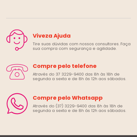
Viveza Ajuda
Tire suas dúvidas com nossos consultores. Faça
sua compra com segurança e agilidade.
Compre pelo telefone
Através do 37 3229-9400 das 8h às 18h de
segunda a sexta e de 8h às 12h aos sábados.
Compre pelo Whatsapp
Através do (37) 3229-9400 das 8h às 18h de
segunda a sexta e de 8h às 12h aos sábados.