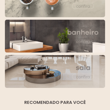
RECOMENDADO PARA VOCÊ