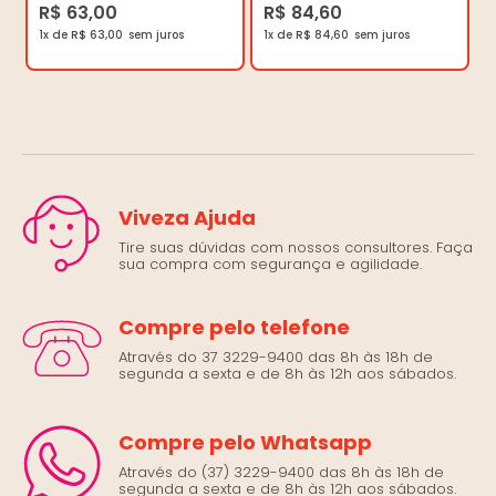
R$ 63,00
R$ 84,60
1x de R$ 63,00
1x de R$ 84,60
Viveza Ajuda
Tire suas dúvidas com nossos consultores. Faça
sua compra com segurança e agilidade.
Compre pelo telefone
Através do 37 3229-9400 das 8h às 18h de
segunda a sexta e de 8h às 12h aos sábados.
Compre pelo Whatsapp
Através do (37) 3229-9400 das 8h às 18h de
segunda a sexta e de 8h às 12h aos sábados.