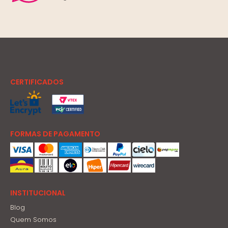
CERTIFICADOS
FORMAS DE PAGAMENTO
INSTITUCIONAL
Blog
Quem Somos