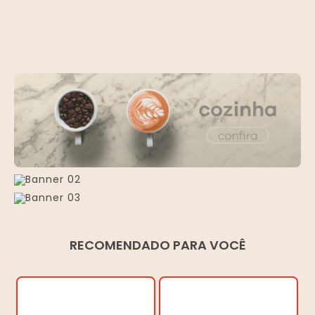
RECOMENDADO PARA VOCÊ