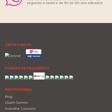
segunda a sexta e de 8h às 12h aos sábados.
CERTIFICADOS
FORMAS DE PAGAMENTO
INSTITUCIONAL
Blog
Quem Somos
Trabalhe Conosco