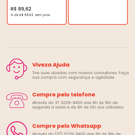
R$ 89,62
1x de R$ 89,62
Viveza Ajuda
Tire suas dúvidas com nossos consultores. Faça
sua compra com segurança e agilidade.
Compre pelo telefone
Através do 37 3229-9400 das 8h às 18h de
segunda a sexta e de 8h às 12h aos sábados.
Compre pelo Whatsapp
Através do (37) 3229-9400 das 8h às 18h de