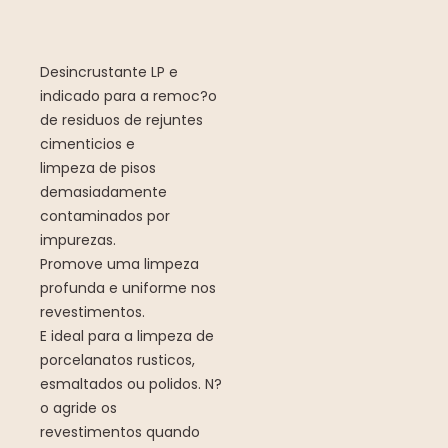
Desincrustante LP e
indicado para a remoc?o
de residuos de rejuntes
cimenticios e
limpeza de pisos
demasiadamente
contaminados por
impurezas.
Promove uma limpeza
profunda e uniforme nos
revestimentos.
E ideal para a limpeza de
porcelanatos rusticos,
esmaltados ou polidos. N?
o agride os
revestimentos quando