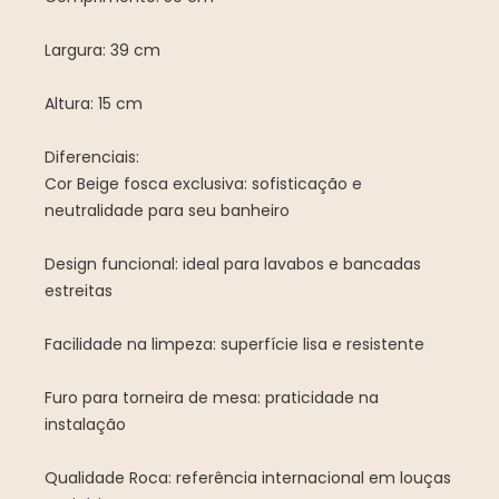
Largura: 39 cm
Altura: 15 cm
Diferenciais:
Cor Beige fosca exclusiva: sofisticação e
neutralidade para seu banheiro
Design funcional: ideal para lavabos e bancadas
estreitas
Facilidade na limpeza: superfície lisa e resistente
Furo para torneira de mesa: praticidade na
instalação
Qualidade Roca: referência internacional em louças