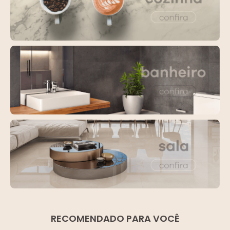
RECOMENDADO PARA VOCÊ