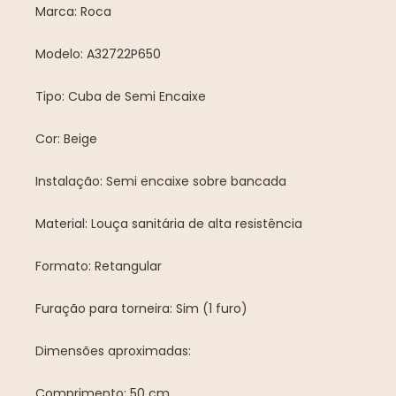
Marca: Roca
Modelo: A32722P650
Tipo: Cuba de Semi Encaixe
Cor: Beige
Instalação: Semi encaixe sobre bancada
Material: Louça sanitária de alta resistência
Formato: Retangular
Furação para torneira: Sim (1 furo)
Dimensões aproximadas:
Comprimento: 50 cm