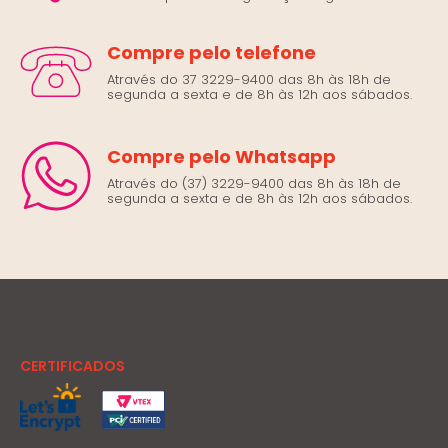
Compre pelo telefone
Através do 37 3229-9400 das 8h às 18h de
segunda a sexta e de 8h às 12h aos sábados.
Compre pelo Whatsapp
Através do (37) 3229-9400 das 8h às 18h de
segunda a sexta e de 8h às 12h aos sábados.
CERTIFICADOS