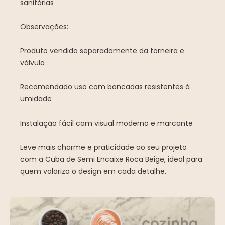
sanitárias
Observações:
Produto vendido separadamente da torneira e
válvula
Recomendado uso com bancadas resistentes à
umidade
Instalação fácil com visual moderno e marcante
Leve mais charme e praticidade ao seu projeto
com a Cuba de Semi Encaixe Roca Beige, ideal para
quem valoriza o design em cada detalhe.