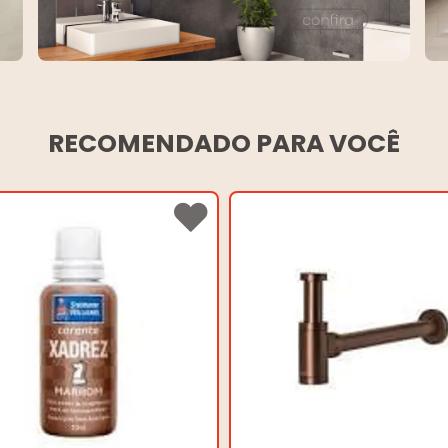
RECOMENDADO PARA VOCÊ