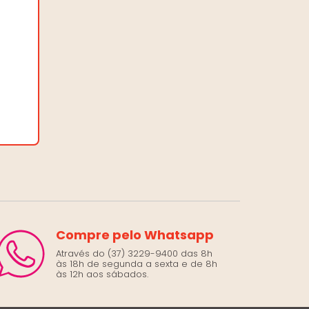
Compre pelo Whatsapp
Através do (37) 3229-9400 das 8h
às 18h de segunda a sexta e de 8h
às 12h aos sábados.