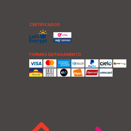
CERTIFICADOS
FORMAS DE PAGAMENTO