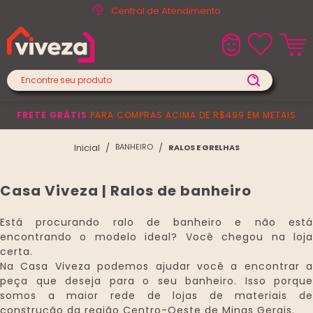
Central de Atendimento
FRETE GRÁTIS
PARA COMPRAS ACIMA DE R$499 EM METAIS
BANHEIRO
RALOS E GRELHAS
Casa Viveza | Ralos de banheiro
Está procurando ralo de banheiro e não está
encontrando o modelo ideal? Você chegou na loja
certa.
Na Casa Viveza podemos ajudar você a encontrar a
peça que deseja para o seu banheiro. Isso porque
somos a maior rede de lojas de materiais de
construção da região Centro-Oeste de Minas Gerais.