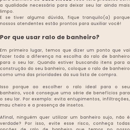
a qualidade necessária para deixar seu lar ainda mais
limpo.
E se tiver alguma dúvida, fique tranquilo(a) porque
nossos atendentes estão prontos para auxiliar você!
Por que usar ralo de banheiro?
Em primeiro lugar, temos que dizer um ponto que vai
fazer toda a diferença na escolha do ralo de banheiro
para o seu lar. Quando estiver buscando itens para a
construção do seu banheiro, coloque o ralo de banheiro
como uma das prioridades da sua lista de compra.
Isso porque ao escolher o ralo ideal para o seu
banheiro, você consegue uma série de benefícios para
o seu lar. Por exemplo: evita entupimentos, infiltrações,
mau cheiro e a presença de insetos.
Afinal, ninguém quer utilizar um banheiro sujo, não é
verdade? Por isso, evite esse risco, conheça todas
opções de ralo de banheiro que temos no nosso