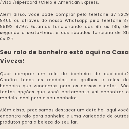
/Visa /Hipercard /Cielo e American Express.
Além disso, você pode comprar pelo telefone 37 3229
9400 ou através do nosso Whatsapp pelo telefone 37
99192 9797. Estamos funcionando das 8h às 18h, de
segunda a sexta-feira, e aos sábados funciona de 8h
às 12h.
Seu ralo de banheiro está aqui na Casa
Viveza!
Quer comprar um ralo de banheiro de qualidade?
Confira todos os modelos de grelhas e ralos de
banheiro que vendemos para os nossos clientes. São
tantas opções que você certamente vai encontrar o
modelo ideal para o seu banheiro.
Além disso, precisamos destacar um detalhe: aqui você
encontra ralo para banheiro e uma variedade de outros
produtos para a beleza do seu lar.