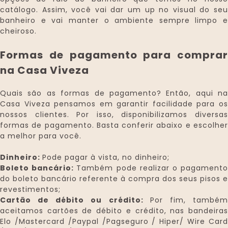
catálogo. Assim, você vai dar um up no visual do seu
banheiro e vai manter o ambiente sempre limpo e
cheiroso.
Formas de pagamento para comprar
na Casa Viveza
Quais são as formas de pagamento? Então, aqui na
Casa Viveza pensamos em garantir facilidade para os
nossos clientes. Por isso, disponibilizamos diversas
formas de pagamento. Basta conferir abaixo e escolher
a melhor para você.
Dinheiro:
Pode pagar à vista, no dinheiro;
Boleto bancário:
Também pode realizar o pagament
do boleto bancário referente à compra dos seus pisos e
revestimentos;
Cartão de débito ou crédito:
Por fim, també
aceitamos cartões de débito e crédito, nas bandeiras
Elo /Mastercard /Paypal /Pagseguro / Hiper/ Wire Card