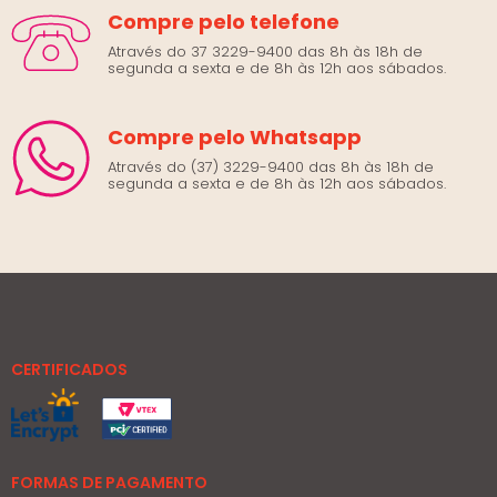
Compre pelo telefone
Através do 37 3229-9400 das 8h às 18h de
segunda a sexta e de 8h às 12h aos sábados.
Compre pelo Whatsapp
Através do (37) 3229-9400 das 8h às 18h de
segunda a sexta e de 8h às 12h aos sábados.
CERTIFICADOS
FORMAS DE PAGAMENTO