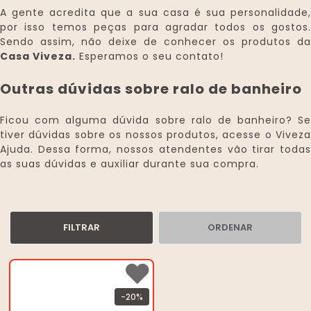
A gente acredita que a sua casa é sua personalidade,
por isso temos peças para agradar todos os gostos.
Sendo assim, não deixe de conhecer os produtos da
Casa Viveza.
Esperamos o seu contato!
Outras dúvidas sobre ralo de banheiro
Ficou com alguma dúvida sobre ralo de banheiro? Se
tiver dúvidas sobre os nossos produtos, acesse o Viveza
Ajuda. Dessa forma, nossos atendentes vão tirar todas
as suas dúvidas e auxiliar durante sua compra.
FILTRAR
ORDENAR
-20%