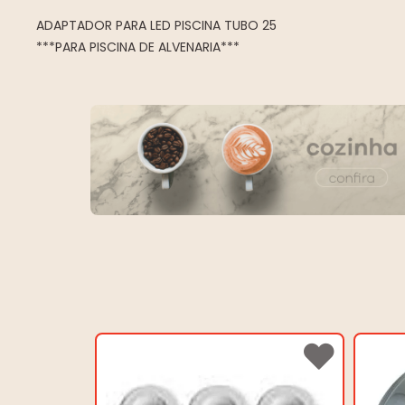
ADAPTADOR PARA LED PISCINA TUBO 25
***PARA PISCINA DE ALVENARIA***