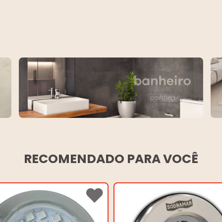
RECOMENDADO PARA VOCÊ