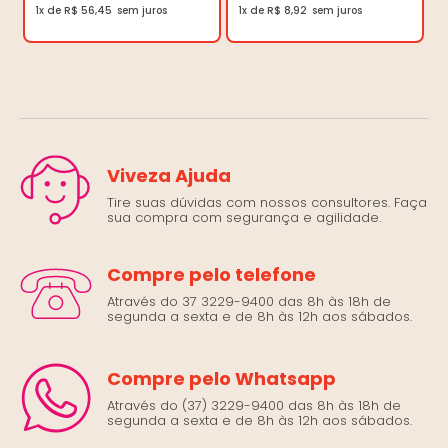
1x de R$ 56,45
1x de R$ 8,92
Viveza Ajuda
Tire suas dúvidas com nossos consultores. Faça
sua compra com segurança e agilidade.
Compre pelo telefone
Através do 37 3229-9400 das 8h às 18h de
segunda a sexta e de 8h às 12h aos sábados.
Compre pelo Whatsapp
Através do (37) 3229-9400 das 8h às 18h de
segunda a sexta e de 8h às 12h aos sábados.