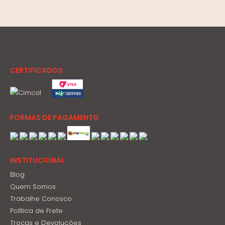
CERTIFICADOS
FORMAS DE PAGAMENTO
INSTITUCIONAL
Blog
Quem Somos
Trabalhe Conosco
Política de Frete
Trocas e Devoluções