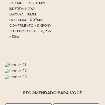
VALIDADE - POR TEMPO
INDETERMINADO;
LARGURA - 18MM;
ESPESSURA - 0,07MM;
COMPRIMENTO - DISPON?
VEL EM ROLOS DE 10M, 25M
E 50M;
RECOMENDADO PARA VOCÊ