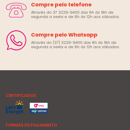
Compre pelo telefone
Através do 37 3229-9400 das 8h às 18h de
segunda a sexta e de 8h às 12h aos sábados.
Compre pelo Whatsapp
Através do (37) 3229-9400 das 8h às 18h de
segunda a sexta e de 8h às 12h aos sábados.
CERTIFICADOS
FORMAS DE PAGAMENTO