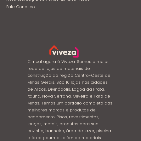
Fale Conosco
Cimcal agora é Viveza. Somos a maior
rede de lojas de materiais de
construção da região Centro-Oeste de
Minas Gerais. São 10 lojas nas cidades
de Arcos, Divinópolis, Lagoa da Prata,
Itaúna, Nova Serrana, Oliveira e Pará de
Minas. Temos um portfólio completo das
melhores marcas e produtos de
acabamento. Pisos, revestimentos,
louças, metais, produtos para sua
cozinha, banheiro, área de lazer, piscina
e área gourmet, além de materiais