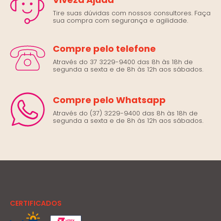
Tire suas dúvidas com nossos consultores. Faça
sua compra com segurança e agilidade.
Compre pelo telefone
Através do 37 3229-9400 das 8h às 18h de
segunda a sexta e de 8h às 12h aos sábados.
Compre pelo Whatsapp
Através do (37) 3229-9400 das 8h às 18h de
segunda a sexta e de 8h às 12h aos sábados.
CERTIFICADOS