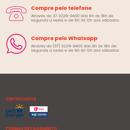
Compre pelo telefone
Através do 37 3229-9400 das 8h às 18h de
segunda a sexta e de 8h às 12h aos sábados.
Compre pelo Whatsapp
Através do (37) 3229-9400 das 8h às 18h de
segunda a sexta e de 8h às 12h aos sábados.
CERTIFICADOS
FORMAS DE PAGAMENTO