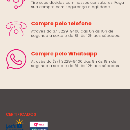
Tire suas dúvidas com nossos consultores. Faça
sua compra com segurança e agilidade.
Compre pelo telefone
Através do 37 3229-9400 das 8h às 18h de
segunda a sexta e de 8h às 12h aos sábados.
Compre pelo Whatsapp
Através do (37) 3229-9400 das 8h às 18h de
segunda a sexta e de 8h às 12h aos sábados.
CERTIFICADOS