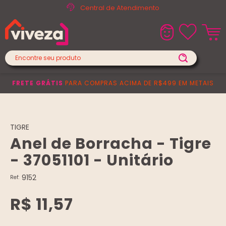
Central de Atendimento
FRETE GRÁTIS
PARA COMPRAS ACIMA DE R$499 EM METAIS
TIGRE
Anel de Borracha - Tigre
- 37051101 - Unitário
9152
Ref:
R$ 11,57