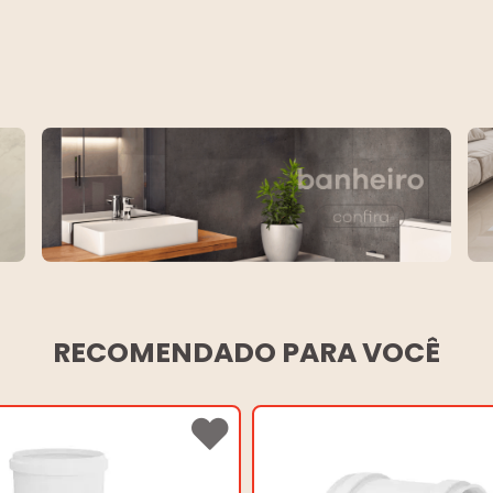
RECOMENDADO PARA VOCÊ