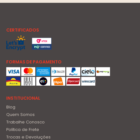
CERTIFICADOS
FORMAS DE PAGAMENTO
INSTITUCIONAL
Blog
Quem Somos
Trabalhe Conosco
Política de Frete
Trocas e Devoluções