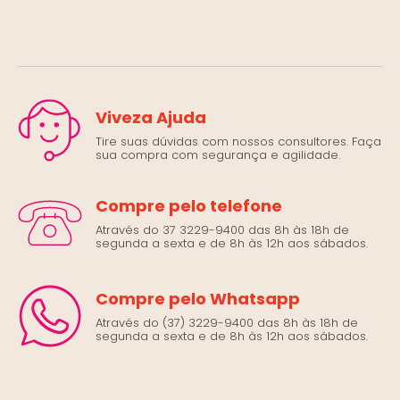
Viveza Ajuda
Tire suas dúvidas com nossos consultores. Faça
sua compra com segurança e agilidade.
Compre pelo telefone
Através do 37 3229-9400 das 8h às 18h de
segunda a sexta e de 8h às 12h aos sábados.
Compre pelo Whatsapp
Através do (37) 3229-9400 das 8h às 18h de
segunda a sexta e de 8h às 12h aos sábados.