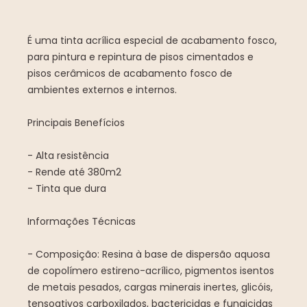
É uma tinta acrílica especial de acabamento fosco,
para pintura e repintura de pisos cimentados e
pisos cerâmicos de acabamento fosco de
ambientes externos e internos.
Principais Benefícios
- Alta resistência
- Rende até 380m2
- Tinta que dura
Informações Técnicas
- Composição: Resina à base de dispersão aquosa
de copolímero estireno-acrílico, pigmentos isentos
de metais pesados, cargas minerais inertes, glicóis,
tensoativos carboxilados, bactericidas e fungicidas