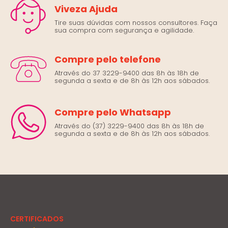
Viveza Ajuda
Tire suas dúvidas com nossos consultores. Faça
sua compra com segurança e agilidade.
Compre pelo telefone
Através do 37 3229-9400 das 8h às 18h de
segunda a sexta e de 8h às 12h aos sábados.
Compre pelo Whatsapp
Através do (37) 3229-9400 das 8h às 18h de
segunda a sexta e de 8h às 12h aos sábados.
CERTIFICADOS