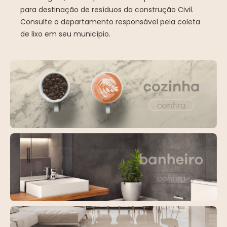
para destinação de resíduos da construção Civil.
Consulte o departamento responsável pela coleta
de lixo em seu município.