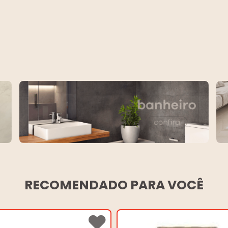
RECOMENDADO PARA VOCÊ