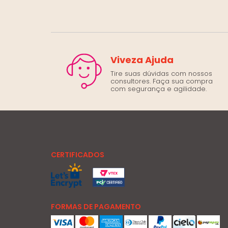
Viveza Ajuda
Tire suas dúvidas com nossos
consultores. Faça sua compra
com segurança e agilidade.
CERTIFICADOS
FORMAS DE PAGAMENTO