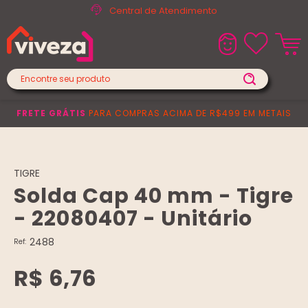
Central de Atendimento
FRETE GRÁTIS
PARA COMPRAS ACIMA DE R$499 EM METAIS
TIGRE
Solda Cap 40 mm - Tigre
- 22080407 - Unitário
2488
Ref:
R$ 6,76