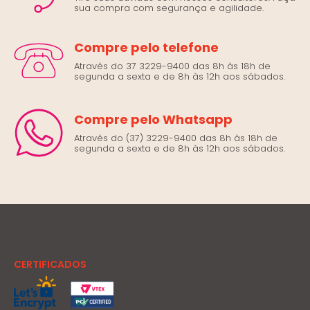
sua compra com segurança e agilidade.
Compre pelo telefone
Através do 37 3229-9400 das 8h às 18h de
segunda a sexta e de 8h às 12h aos sábados.
Compre pelo Whatsapp
Através do (37) 3229-9400 das 8h às 18h de
segunda a sexta e de 8h às 12h aos sábados.
CERTIFICADOS