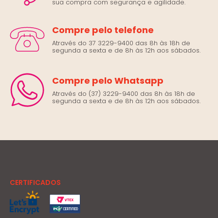
sua compra com segurança e agilidade.
Compre pelo telefone
Através do 37 3229-9400 das 8h às 18h de
segunda a sexta e de 8h às 12h aos sábados.
Compre pelo Whatsapp
Através do (37) 3229-9400 das 8h às 18h de
segunda a sexta e de 8h às 12h aos sábados.
CERTIFICADOS