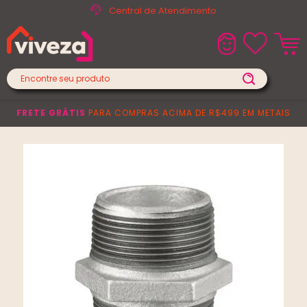
Central de Atendimento
FRETE GRÁTIS
PARA COMPRAS ACIMA DE R$499 EM METAIS