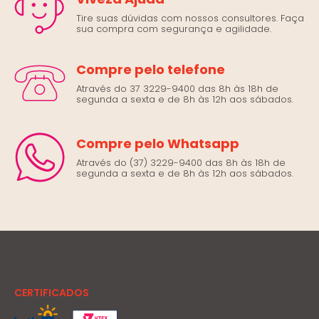
Tire suas dúvidas com nossos consultores. Faça
sua compra com segurança e agilidade.
Compre pelo telefone
Através do 37 3229-9400 das 8h às 18h de
segunda a sexta e de 8h às 12h aos sábados.
Compre pelo Whatsapp
Através do (37) 3229-9400 das 8h às 18h de
segunda a sexta e de 8h às 12h aos sábados.
CERTIFICADOS