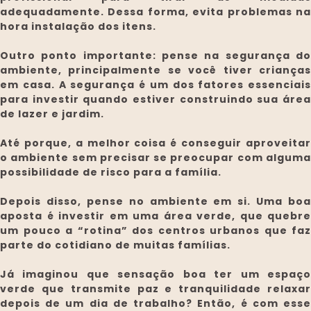
adequadamente. Dessa forma, evita problemas na
hora instalação dos itens.
Outro ponto importante: pense na segurança do
ambiente, principalmente se você tiver crianças
em casa. A segurança é um dos fatores essenciais
para investir quando estiver construindo sua área
de lazer e jardim.
Até porque, a melhor coisa é conseguir aproveitar
o ambiente sem precisar se preocupar com alguma
possibilidade de risco para a família.
Depois disso, pense no ambiente em si. Uma boa
aposta é investir em uma área verde, que quebre
um pouco a “rotina” dos centros urbanos que faz
parte do cotidiano de muitas famílias.
Já imaginou que sensação boa ter um espaço
verde que transmite paz e tranquilidade relaxar
depois de um dia de trabalho? Então, é com esse