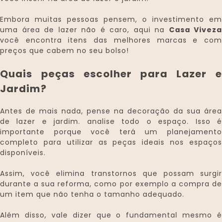
Embora muitas pessoas pensem, o investimento em
uma área de lazer não é caro, aqui na
Casa Viveza
você encontra itens das melhores marcas e com
preços que cabem no seu bolso!
Quais peças escolher para Lazer e
Jardim?
Antes de mais nada, pense na decoração da sua área
de lazer e jardim. analise todo o espaço. Isso é
importante porque você terá um planejamento
completo para utilizar as peças ideais nos espaços
disponíveis.
Assim, você elimina transtornos que possam surgir
durante a sua reforma, como por exemplo a compra de
um item que não tenha o tamanho adequado.
Além disso, vale dizer que o fundamental mesmo é