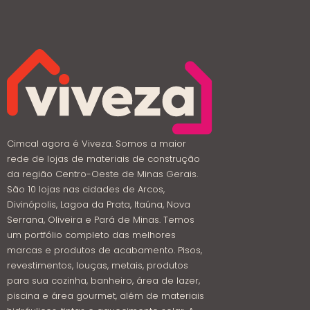
Cimcal agora é Viveza. Somos a maior
rede de lojas de materiais de construção
da região Centro-Oeste de Minas Gerais.
São 10 lojas nas cidades de Arcos,
Divinópolis, Lagoa da Prata, Itaúna, Nova
Serrana, Oliveira e Pará de Minas. Temos
um portfólio completo das melhores
marcas e produtos de acabamento. Pisos,
revestimentos, louças, metais, produtos
para sua cozinha, banheiro, área de lazer,
piscina e área gourmet, além de materiais