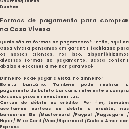
Churrasqueiras
Duchas
Formas de pagamento para comprar
na Casa Viveza
Quais são as formas de pagamento? Então, aqui na
Casa Viveza pensamos em garantir facilidade para
os nossos clientes. Por isso, disponibilizamos
diversas formas de pagamento. Basta conferir
abaixo e escolher a melhor para você.
Dinheiro:
Pode pagar à vista, no dinheiro;
Boleto bancário:
Também pode realizar o
pagamento do boleto bancário referente à compra
dos seus pisos e revestimentos;
Cartão de débito ou crédito:
Por fim, também
aceitamos cartões de débito e crédito, nas
bandeiras Elo /Mastercard /Paypal /Pagseguro /
Hiper/ Wire Card /Visa /Hipercard /Cielo e American
Express.