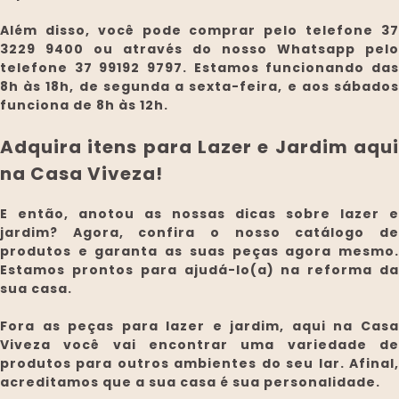
Além disso, você pode comprar pelo telefone 37
3229 9400 ou através do nosso Whatsapp pelo
telefone 37 99192 9797. Estamos funcionando das
8h às 18h, de segunda a sexta-feira, e aos sábados
funciona de 8h às 12h.
Adquira itens para Lazer e Jardim aqui
na Casa Viveza!
E então, anotou as nossas dicas sobre lazer e
jardim? Agora, confira o nosso catálogo de
produtos e garanta as suas peças agora mesmo.
Estamos prontos para ajudá-lo(a) na reforma da
sua casa.
Fora as peças para lazer e jardim, aqui na Casa
Viveza você vai encontrar uma variedade de
produtos para outros ambientes do seu lar. Afinal,
acreditamos que a sua casa é sua personalidade.