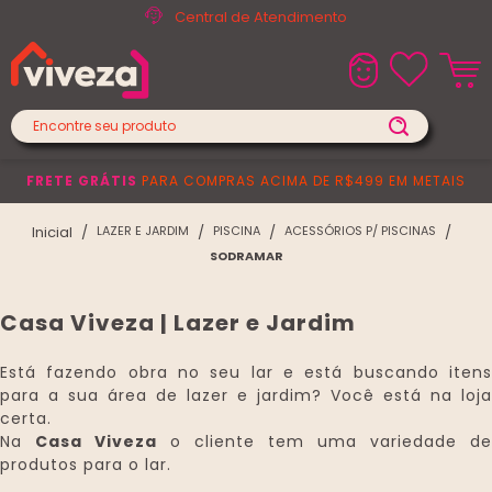
Central de Atendimento
FRETE GRÁTIS
PARA COMPRAS ACIMA DE R$499 EM METAIS
LAZER E JARDIM
PISCINA
ACESSÓRIOS P/ PISCINAS
SODRAMAR
Casa Viveza | Lazer e Jardim
Está fazendo obra no seu lar e está buscando itens
para a sua área de lazer e jardim? Você está na loja
certa.
Na
Casa Viveza
o cliente tem uma variedade de
produtos para o lar.