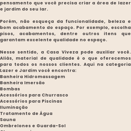
pensamento que você precisa criar a área de lazer
e jardim do seu lar.
Porém, não esqueça da funcionalidade, beleza e
bom acabamento do espaço. Por exemplo, escolha
pisos, acabamentos, dentre outros itens que
garantam excelente qualidade no espaço.
Nesse sentido, a Casa Viveza pode auxiliar você.
Aliás, material de qualidade é o que oferecemos
para todos os nossos clientes. Aqui na categoria
Lazer e Jardim você encontra:
Banheira Hidromassagem
Banheira Imersão
Bombas
Acessórios para Churrasco
Acessórios para Piscinas
Iluminação
Tratamento de Água
Sauna
Ombrelones e Guarda-Sol