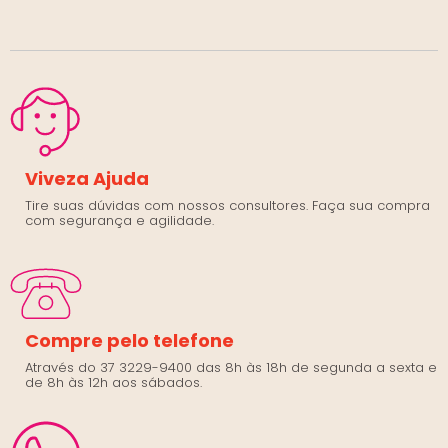
Viveza Ajuda
Tire suas dúvidas com nossos consultores. Faça sua compra
com segurança e agilidade.
Compre pelo telefone
Através do 37 3229-9400 das 8h às 18h de segunda a sexta e
de 8h às 12h aos sábados.