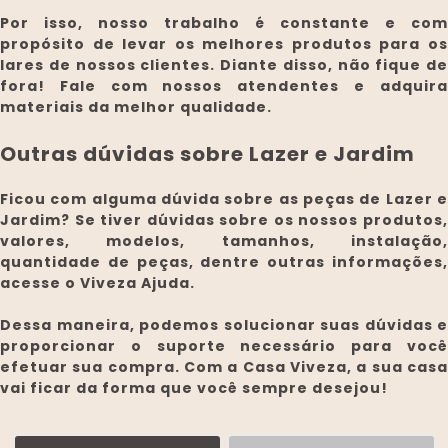
Por isso, nosso trabalho é constante e com
propósito de levar os melhores produtos para os
lares de nossos clientes. Diante disso, não fique de
fora! Fale com nossos atendentes e adquira
materiais da melhor qualidade.
Outras dúvidas sobre Lazer e Jardim
Ficou com alguma dúvida sobre as peças de Lazer e
Jardim? Se tiver dúvidas sobre os nossos produtos,
valores, modelos, tamanhos, instalação,
quantidade de peças, dentre outras informações,
acesse o Viveza Ajuda.
Dessa maneira, podemos solucionar suas dúvidas e
proporcionar o suporte necessário para você
efetuar sua compra. Com a
Casa Viveza
, a sua cas
vai ficar da forma que você sempre desejou!