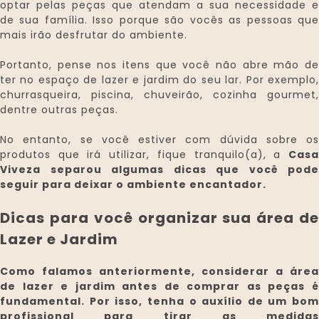
optar pelas peças que atendam a sua necessidade e
de sua família. Isso porque são vocês as pessoas que
mais irão desfrutar do ambiente.
Portanto, pense nos itens que você não abre mão de
ter no espaço de lazer e jardim do seu lar. Por exemplo,
churrasqueira, piscina, chuveirão, cozinha gourmet,
dentre outras peças.
No entanto, se você estiver com dúvida sobre os
produtos que irá utilizar, fique tranquilo(a), a
Casa
Viveza
separou algumas dicas que você pode
seguir para deixar o ambiente encantador.
Dicas para você organizar sua área de
Lazer e Jardim
Como falamos anteriormente, considerar a área
de lazer e jardim antes de comprar as peças é
fundamental. Por isso, tenha o auxílio de um bom
profissional para tirar as medidas