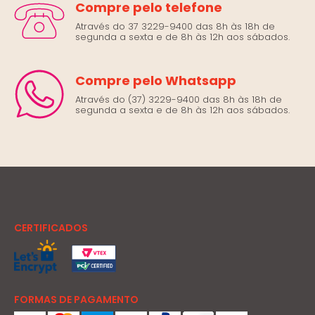
Compre pelo telefone
Através do 37 3229-9400 das 8h às 18h de
segunda a sexta e de 8h às 12h aos sábados.
Compre pelo Whatsapp
Através do (37) 3229-9400 das 8h às 18h de
segunda a sexta e de 8h às 12h aos sábados.
CERTIFICADOS
FORMAS DE PAGAMENTO