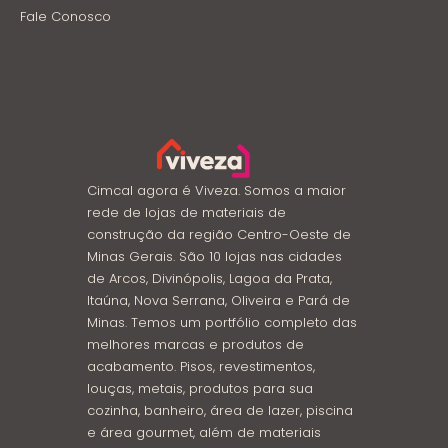
Fale Conosco
Cimcal agora é Viveza. Somos a maior
rede de lojas de materiais de
construção da região Centro-Oeste de
Minas Gerais. São 10 lojas nas cidades
de Arcos, Divinópolis, Lagoa da Prata,
Itaúna, Nova Serrana, Oliveira e Pará de
Minas. Temos um portfólio completo das
melhores marcas e produtos de
acabamento. Pisos, revestimentos,
louças, metais, produtos para sua
cozinha, banheiro, área de lazer, piscina
e área gourmet, além de materiais