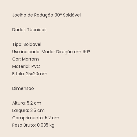
Joelho de Redução 90º Soldável
Dados Técnicos
Tipo: Soldável
Uso indicado: Mudar Direção em 90°
Cor: Marrom
Material: PVC
Bitola: 25x20mm
Dimensão
Altura: 5.2 cm
Largura: 3.5 cm
Comprimento: 5.2 cm
Peso Bruto: 0.035 kg