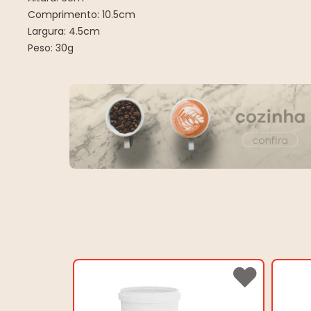
Comprimento: 10.5cm
Largura: 4.5cm
Peso: 30g