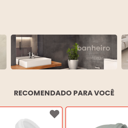
RECOMENDADO PARA VOCÊ