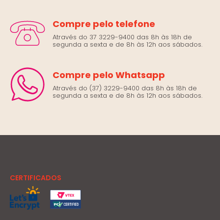
Compre pelo telefone
Através do 37 3229-9400 das 8h às 18h de
segunda a sexta e de 8h às 12h aos sábados.
Compre pelo Whatsapp
Através do (37) 3229-9400 das 8h às 18h de
segunda a sexta e de 8h às 12h aos sábados.
CERTIFICADOS