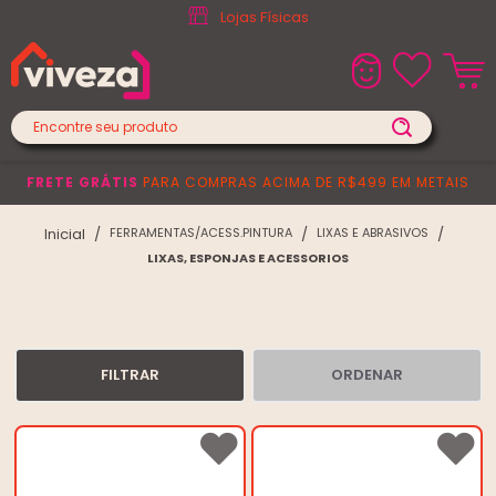
Lojas Físicas
FRETE GRÁTIS
PARA COMPRAS ACIMA DE R$499 EM METAIS
FERRAMENTAS/ACESS.PINTURA
LIXAS E ABRASIVOS
LIXAS, ESPONJAS E ACESSORIOS
FILTRAR
ORDENAR