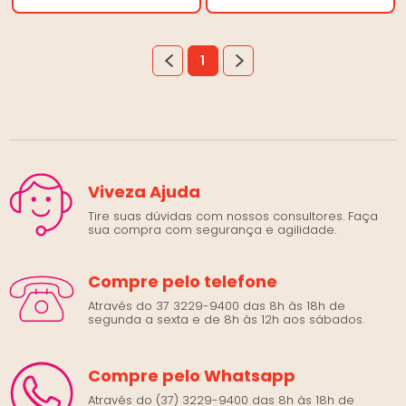
1
Viveza Ajuda
Tire suas dúvidas com nossos consultores. Faça
sua compra com segurança e agilidade.
Compre pelo telefone
Através do 37 3229-9400 das 8h às 18h de
segunda a sexta e de 8h às 12h aos sábados.
Compre pelo Whatsapp
Através do (37) 3229-9400 das 8h às 18h de