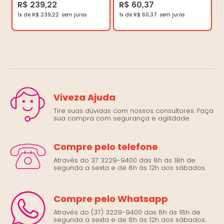
R$ 239,22
R$ 60,37
1x de R$ 239,22
1x de R$ 60,37
Viveza Ajuda
Tire suas dúvidas com nossos consultores. Faça
sua compra com segurança e agilidade.
Compre pelo telefone
Através do 37 3229-9400 das 8h às 18h de
segunda a sexta e de 8h às 12h aos sábados.
Compre pelo Whatsapp
Através do (37) 3229-9400 das 8h às 18h de
segunda a sexta e de 8h às 12h aos sábados.