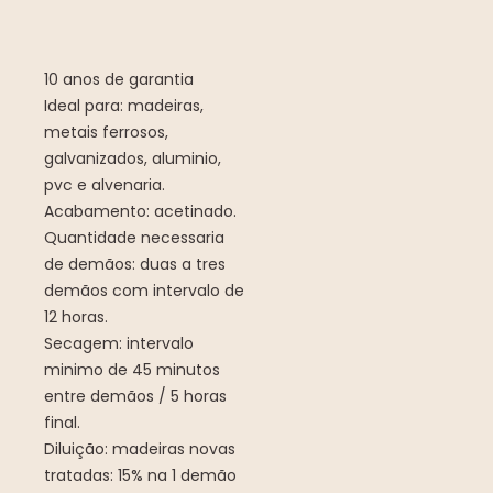
10 anos de garantia
Ideal para: madeiras,
metais ferrosos,
galvanizados, aluminio,
pvc e alvenaria.
Acabamento: acetinado.
Quantidade necessaria
de demãos: duas a tres
demãos com intervalo de
12 horas.
Secagem: intervalo
minimo de 45 minutos
entre demãos / 5 horas
final.
Diluição: madeiras novas
tratadas: 15% na 1 demão