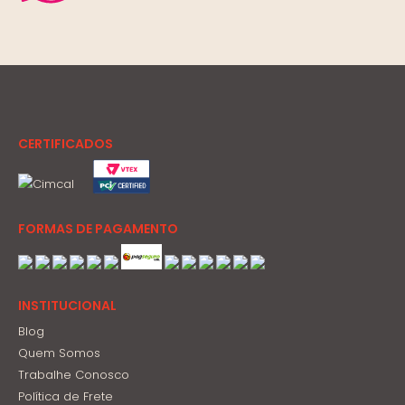
CERTIFICADOS
FORMAS DE PAGAMENTO
INSTITUCIONAL
Blog
Quem Somos
Trabalhe Conosco
Política de Frete