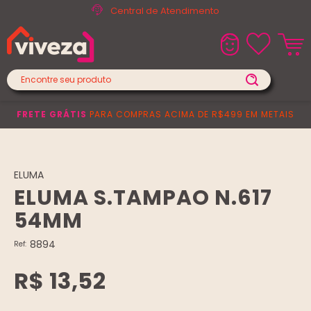
Central de Atendimento
FRETE GRÁTIS
PARA COMPRAS ACIMA DE R$499 EM METAIS
ELUMA
ELUMA S.TAMPAO N.617
54MM
8894
Ref:
R$ 13,52