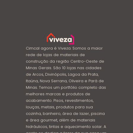
Cimcal agora é Viveza. Somos a maior
rede de lojas de materiais de
construção da região Centro-Oeste de
Minas Gerais. São 10 lojas nas cidades
de Arcos, Divinópolis, Lagoa da Prata,
Itaúna, Nova Serrana, Oliveira e Pará de
Minas. Temos um portfólio completo das
melhores marcas e produtos de
acabamento. Pisos, revestimentos,
louças, metais, produtos para sua
cozinha, banheiro, área de lazer, piscina
e área gourmet, além de materiais
hidráulicos, tintas e aquecimento solar. A