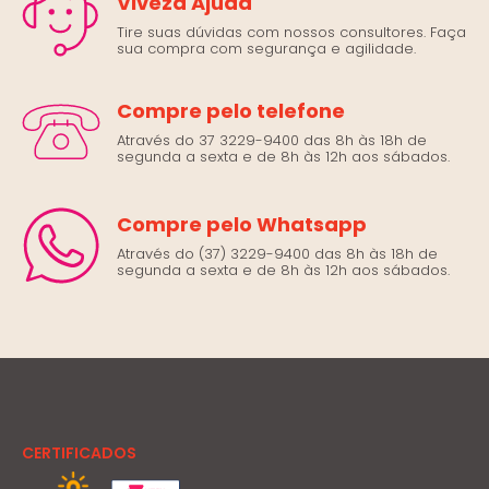
Viveza Ajuda
Tire suas dúvidas com nossos consultores. Faça
sua compra com segurança e agilidade.
Compre pelo telefone
Através do 37 3229-9400 das 8h às 18h de
segunda a sexta e de 8h às 12h aos sábados.
Compre pelo Whatsapp
Através do (37) 3229-9400 das 8h às 18h de
segunda a sexta e de 8h às 12h aos sábados.
CERTIFICADOS