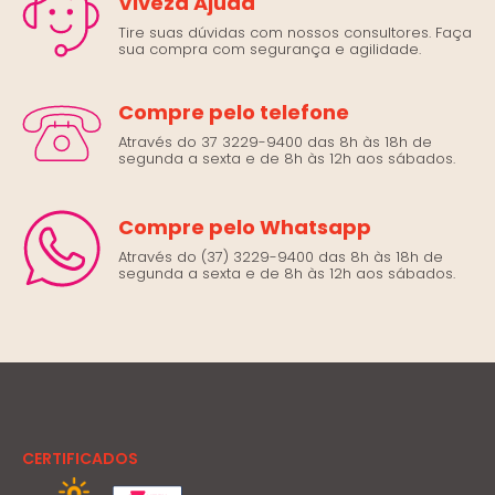
Viveza Ajuda
Tire suas dúvidas com nossos consultores. Faça
sua compra com segurança e agilidade.
Compre pelo telefone
Através do 37 3229-9400 das 8h às 18h de
segunda a sexta e de 8h às 12h aos sábados.
Compre pelo Whatsapp
Através do (37) 3229-9400 das 8h às 18h de
segunda a sexta e de 8h às 12h aos sábados.
CERTIFICADOS