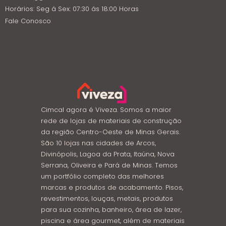
Horários: Seg á Sex: 07:30 ás 18:00 Horas
Fale Conosco
Cimcal agora é Viveza. Somos a maior
rede de lojas de materiais de construção
da região Centro-Oeste de Minas Gerais.
São 10 lojas nas cidades de Arcos,
Divinópolis, Lagoa da Prata, Itaúna, Nova
Serrana, Oliveira e Pará de Minas. Temos
um portfólio completo das melhores
marcas e produtos de acabamento. Pisos,
revestimentos, louças, metais, produtos
para sua cozinha, banheiro, área de lazer,
piscina e área gourmet, além de materiais