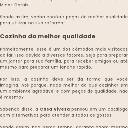
Minas Gerais.
Sendo assim, venha conferir peças da melhor qualidade
para utilizar na sua reforma!
Cozinha da melhor qualidade
Primeiramente, esse é um dos cômodos mais visitados
do lar. Isso devido a diversos fatores. Seja para preparar
um jantar para sua família, para receber amigos ou até
mesmo para preparar um lanche rápido.
Por isso, a cozinha deve ser da forma que você
imagina. Até porque, nada melhor do que cozinhar em
um ambiente agradável e com peças de qualidade, não
é mesmo?
Sabendo disso, a
Casa Viveza
pensou em um catálogo
com alternativas para atender a todos os gostos.
Sendo assim, não perca tempo, garanta agora mesmo