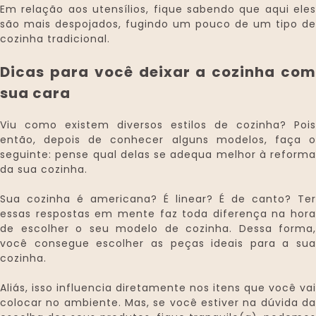
Em relação aos utensílios, fique sabendo que aqui eles
são mais despojados, fugindo um pouco de um tipo de
cozinha tradicional.
Dicas para você deixar a cozinha com
sua cara
Viu como existem diversos estilos de cozinha? Pois
então, depois de conhecer alguns modelos, faça o
seguinte: pense qual delas se adequa melhor à reforma
da sua cozinha.
Sua cozinha é americana? É linear? É de canto? Ter
essas respostas em mente faz toda diferença na hora
de escolher o seu modelo de cozinha. Dessa forma,
você consegue escolher as peças ideais para a sua
cozinha.
Aliás, isso influencia diretamente nos itens que você vai
colocar no ambiente. Mas, se você estiver na dúvida da