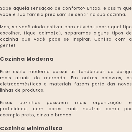
Sabe aquela sensação de conforto? Então, é assim que
você e sua família precisam se sentir na sua cozinha.
Mas, se você ainda estiver com dúvidas sobre qual tipo
escolher, fique calmo(a), separamos alguns tipos de
cozinha que você pode se inspirar. Confira com a
gente!
Cozinha Moderna
Esse estilo moderno possui as tendências de design
mais atuais do mercado. Em outras palavras, os
eletrodomésticos e materiais fazem parte das novas
linhas de produtos.
Essas cozinhas possuem mais organização e
praticidade, com cores mais neutras como por
exemplo preto, cinza e branco.
Cozinha Minimalista