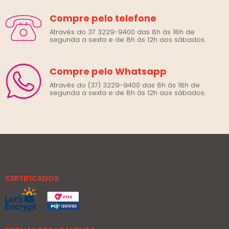
Compre pelo telefone
Através do 37 3229-9400 das 8h às 18h de
segunda a sexta e de 8h às 12h aos sábados.
Compre pelo Whatsapp
Através do (37) 3229-9400 das 8h às 18h de
segunda a sexta e de 8h às 12h aos sábados.
CERTIFICADOS