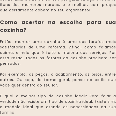
itens das melhores marcas, e o melhor, com preços
que certamente cabem no seu orçamento!
Como acertar na escolha para sua
cozinha?
Então, montar uma cozinha é uma das tarefas mais
satisfatórias de uma reforma. Afinal, como falamos
acima, é nela que é feito a maioria dos serviços. Por
essa razão, todos os fatores da cozinha precisam ser
pensados.
Por exemplo, as peças, o acabamento, os pisos, entre
outros. Ou seja, de forma geral, pense no estilo que
você quer dentro do seu lar.
E qual o melhor tipo de cozinha ideal? Para falar a
verdade não existe um tipo de cozinha ideal. Existe sim,
o modelo ideal que atende as necessidades da sua
família.