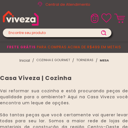
Central de Atendimento
FRETE GRÁTIS
PARA COMPRAS ACIMA DE R$499 EM METAIS
COZINHA E GOURMET
TORNEIRAS
MESA
Casa Viveza | Cozinha
Vai reformar sua cozinha e está procurando peças de
qualidade para o ambiente? Aqui na Casa Viveza você
encontra um leque de opções.
São tantas peças que você certamente vai querer levar
todas para seu lar. Somos a maior rede de lojas de
materiais de construção da região Centro-Oeste de