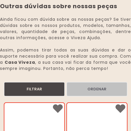
Outras dúvidas sobre nossas peças
Ainda ficou com dúvida sobre as nossas peças? Se tiver
dúvidas sobre os nossos produtos, modelos, tamanhos,
valores, quantidade de peças, combinações, dentre
outras informações, acesse o Viveza Ajuda.
Assim, podemos tirar todas as suas dúvidas e dar o
suporte necessário para você realizar sua compra. Com
a
Casa Viveza
, a sua casa vai ficar da forma que voc
sempre imaginou. Portanto, não perca tempo!
FILTRAR
ORDENAR