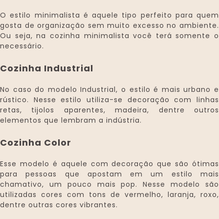
O estilo minimalista é aquele tipo perfeito para quem
gosta de organização sem muito excesso no ambiente.
Ou seja, na cozinha minimalista você terá somente o
necessário.
Cozinha Industrial
No caso do modelo Industrial, o estilo é mais urbano e
rústico. Nesse estilo utiliza-se decoração com linhas
retas, tijolos aparentes, madeira, dentre outros
elementos que lembram a indústria.
Cozinha Color
Esse modelo é aquele com decoração que são ótimas
para pessoas que apostam em um estilo mais
chamativo, um pouco mais pop. Nesse modelo são
utilizadas cores com tons de vermelho, laranja, roxo,
dentre outras cores vibrantes.