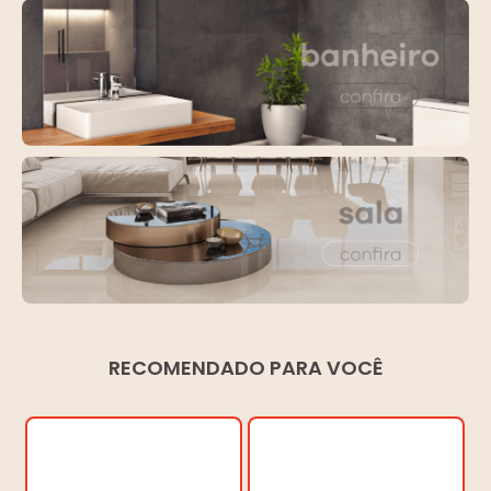
RECOMENDADO PARA VOCÊ