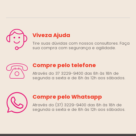
Viveza Ajuda
Tire suas dúvidas com nossos consultores. Faça
sua compra com segurança e agilidade.
Compre pelo telefone
Através do 37 3229-9400 das 8h às 18h de
segunda a sexta e de 8h às 12h aos sábados.
Compre pelo Whatsapp
Através do (37) 3229-9400 das 8h às 18h de
segunda a sexta e de 8h às 12h aos sábados.