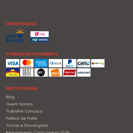
CERTIFICADOS
FORMAS DE PAGAMENTO
INSTITUCIONAL
Blog
Quem Somos
Trabalhe Conosco
Política de Frete
Trocas e Devoluções
Regulamento Copa Viveza 2026