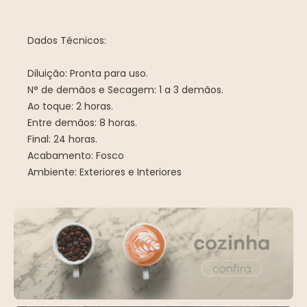
Dados Técnicos:
Diluição: Pronta para uso.
N° de demãos e Secagem: 1 a 3 demãos.
Ao toque: 2 horas.
Entre demãos: 8 horas.
Final: 24 horas.
Acabamento: Fosco
Ambiente: Exteriores e Interiores