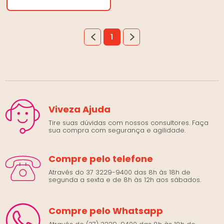
1
Viveza Ajuda
Tire suas dúvidas com nossos consultores. Faça
sua compra com segurança e agilidade.
Compre pelo telefone
Através do 37 3229-9400 das 8h às 18h de
segunda a sexta e de 8h às 12h aos sábados.
Compre pelo Whatsapp