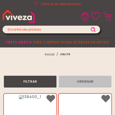
Central de Atendimento
FRETE GRÁTIS
PARA COMPRAS ACIMA DE R$499 EM METAIS
CELITE
FILTRAR
ORDENAR