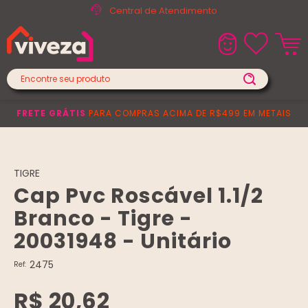
Central de Atendimento
FRETE GRÁTIS
PARA COMPRAS ACIMA DE R$499 EM METAIS
TIGRE
Cap Pvc Roscável 1.1/2
Branco - Tigre -
20031948 - Unitário
2475
Ref:
R$ 20,62