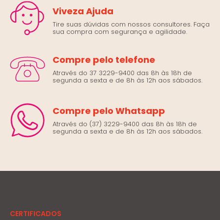
Viveza Ajuda
Tire suas dúvidas com nossos consultores. Faça
sua compra com segurança e agilidade.
Compre pelo telefone
Através do 37 3229-9400 das 8h às 18h de
segunda a sexta e de 8h às 12h aos sábados.
Compre pelo Whatsapp
Através do (37) 3229-9400 das 8h às 18h de
segunda a sexta e de 8h às 12h aos sábados.
CERTIFICADOS