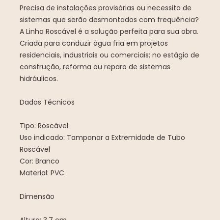
Precisa de instalações provisórias ou necessita de
sistemas que serão desmontados com frequência?
A Linha Roscável é a solução perfeita para sua obra.
Criada para conduzir água fria em projetos
residenciais, industriais ou comerciais; no estágio de
construção, reforma ou reparo de sistemas
hidráulicos.
Dados Técnicos
Tipo: Roscável
Uso indicado: Tamponar a Extremidade de Tubo
Roscável
Cor: Branco
Material: PVC
Dimensão