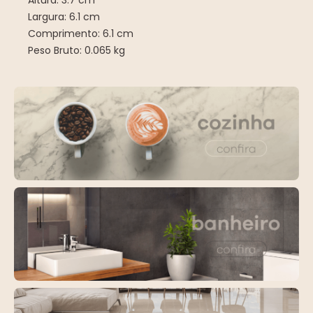
Altura: 3.7 cm
Largura: 6.1 cm
Comprimento: 6.1 cm
Peso Bruto: 0.065 kg