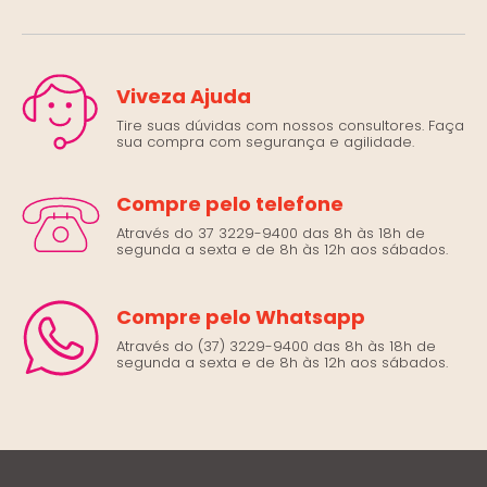
Viveza Ajuda
Tire suas dúvidas com nossos consultores. Faça
sua compra com segurança e agilidade.
Compre pelo telefone
Através do 37 3229-9400 das 8h às 18h de
segunda a sexta e de 8h às 12h aos sábados.
Compre pelo Whatsapp
Através do (37) 3229-9400 das 8h às 18h de
segunda a sexta e de 8h às 12h aos sábados.