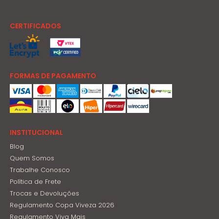
CERTIFICADOS
FORMAS DE PAGAMENTO
INSTITUCIONAL
Blog
Quem Somos
Trabalhe Conosco
Política de Frete
Trocas e Devoluções
Regulamento Copa Viveza 2026
Regulamento Viva Mais