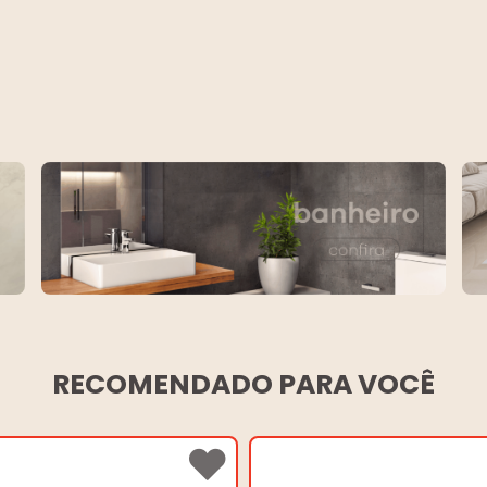
RECOMENDADO PARA VOCÊ