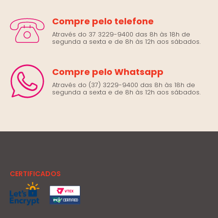
Compre pelo telefone
Através do 37 3229-9400 das 8h às 18h de
segunda a sexta e de 8h às 12h aos sábados.
Compre pelo Whatsapp
Através do (37) 3229-9400 das 8h às 18h de
segunda a sexta e de 8h às 12h aos sábados.
CERTIFICADOS