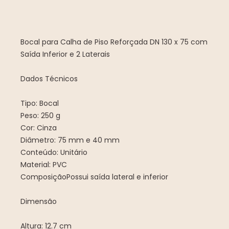
Bocal para Calha de Piso Reforçada DN 130 x 75 com
Saída Inferior e 2 Laterais
Dados Técnicos
Tipo: Bocal
Peso: 250 g
Cor: Cinza
Diâmetro: 75 mm e 40 mm
Conteúdo: Unitário
Material: PVC
ComposiçãoPossui saída lateral e inferior
Dimensão
Altura: 12.7 cm