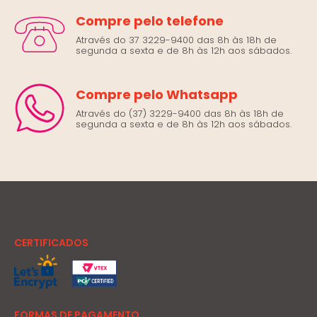
Compre pelo telefone
Através do 37 3229-9400 das 8h às 18h de
segunda a sexta e de 8h às 12h aos sábados.
Compre pelo Whatsapp
Através do (37) 3229-9400 das 8h às 18h de
segunda a sexta e de 8h às 12h aos sábados.
CERTIFICADOS
FORMAS DE PAGAMENTO