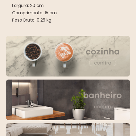
Largura: 20 cm
Comprimento: 15 cm
Peso Bruto: 0.25 kg