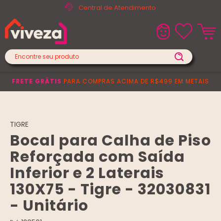
Central de Atendimento
FRETE GRÁTIS
PARA COMPRAS ACIMA DE R$499 EM METAIS
TIGRE
Bocal para Calha de Piso
Reforçada com Saída
Inferior e 2 Laterais
130X75 - Tigre - 32030831
- Unitário